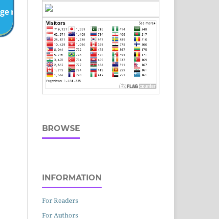
BROWSE
INFORMATION
For Readers
For Authors