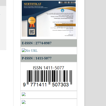
:
E-ISSN : 2774-8987
P-ISSN : 1411-5077