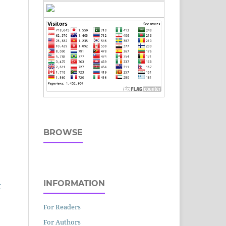
BROWSE
INFORMATION
r
For Readers
For Authors