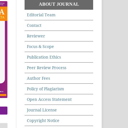
ABOUT JOURNAL
Editorial Team
Contact
Reviewer
Focus & Scope
Publication Ethics
Peer Review Process
Author Fees
Policy of Plagiarism
Open Access Statement
Journal License
Copyright Notice