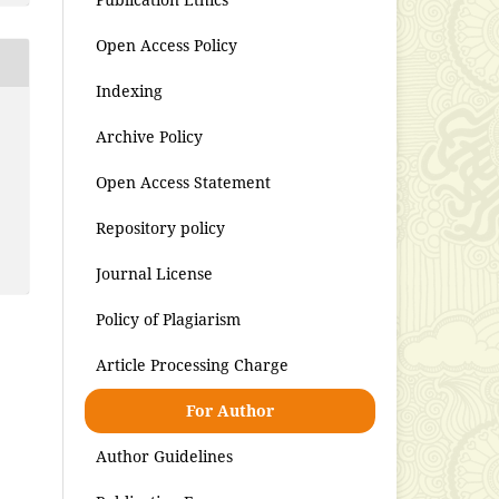
Open Access Policy
Indexing
Archive Policy
Open Access Statement
Repository policy
Journal License
Policy of Plagiarism
Article Processing Charge
For Author
Author Guidelines