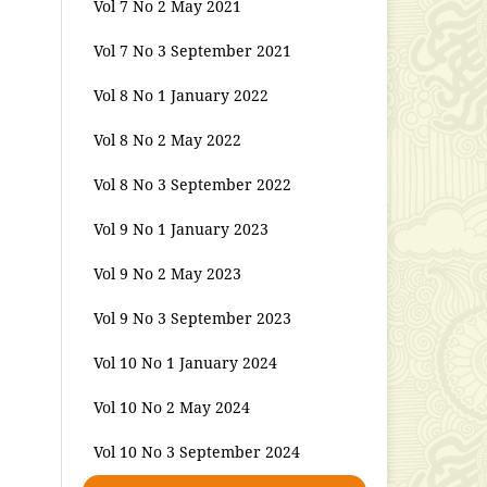
Vol 7 No 2 May 2021
Vol 7 No 3 September 2021
Vol 8 No 1 January 2022
Vol 8 No 2 May 2022
Vol 8 No 3 September 2022
Vol 9 No 1 January 2023
Vol 9 No 2 May 2023
Vol 9 No 3 September 2023
Vol 10 No 1 January 2024
Vol 10 No 2 May 2024
Vol 10 No 3 September 2024