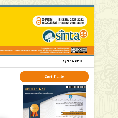
SEARCH
Certificate