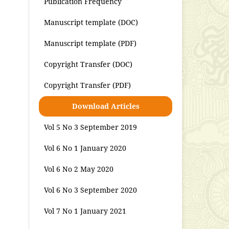
Publication Frequency
Manuscript template (DOC)
Manuscript template (PDF)
Copyright Transfer (DOC)
Copyright Transfer (PDF)
Download Articles
Vol 5 No 3 September 2019
Vol 6 No 1 January 2020
Vol 6 No 2 May 2020
Vol 6 No 3 September 2020
Vol 7 No 1 January 2021