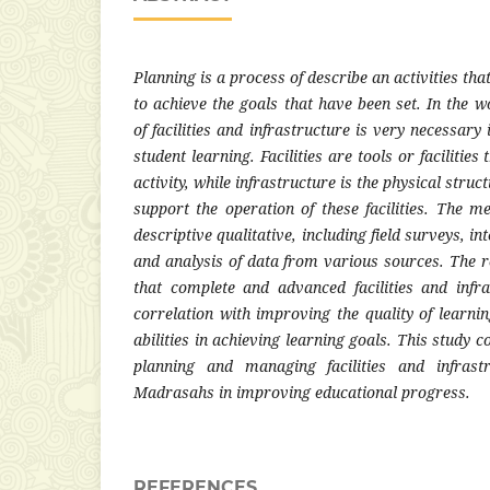
Planning is a process of describe an activities that
to achieve the goals that have been set. In the w
of facilities and infrastructure is very necessary
student learning. Facilities are tools or facilities
activity, while infrastructure is the physical struct
support the operation of these facilities. The m
descriptive qualitative, including field surveys, i
and analysis of data from various sources. The re
that complete and advanced facilities and infr
correlation with improving the quality of learni
abilities in achieving learning goals. This study 
planning and managing facilities and infrast
Madrasahs in improving educational progress.
REFERENCES