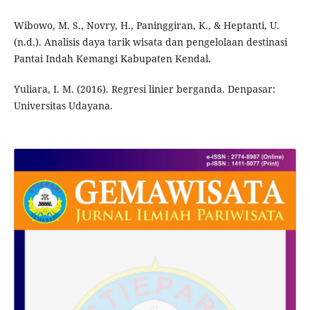
Wibowo, M. S., Novry, H., Paninggiran, K., & Heptanti, U.
(n.d.). Analisis daya tarik wisata dan pengelolaan destinasi
Pantai Indah Kemangi Kabupaten Kendal.
Yuliara, I. M. (2016). Regresi linier berganda. Denpasar:
Universitas Udayana.