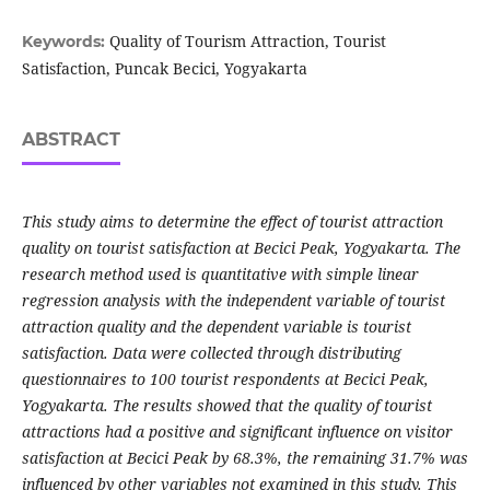
Quality of Tourism Attraction, Tourist
Keywords:
Satisfaction, Puncak Becici, Yogyakarta
ABSTRACT
This study aims to determine the effect of tourist attraction
quality on tourist satisfaction at Becici Peak, Yogyakarta. The
research method used is quantitative with simple linear
regression analysis with the independent variable of tourist
attraction quality and the dependent variable is tourist
satisfaction. Data were collected through distributing
questionnaires to 100 tourist respondents at Becici Peak,
Yogyakarta. The results showed that the quality of tourist
attractions had a positive and significant influence on visitor
satisfaction at Becici Peak by 68.3%, the remaining 31.7% was
influenced by other variables not examined in this study. This