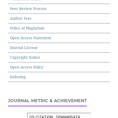
Peer Review Process
Author Fees
Policy of Plagiarism
Open Access Statement
Journal License
Copyright Notice
Open Access Policy
Indexing
JOURNAL METRIC & ACHIEVEMENT