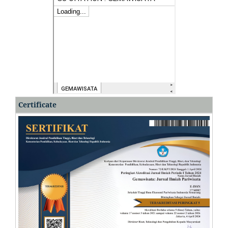
Certificate