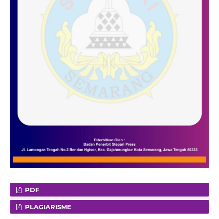
PDF
PLAGIARISME