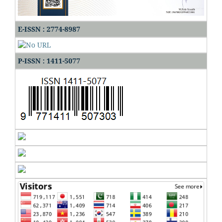
E-ISSN : 2774-8987
P-ISSN : 1411-5077