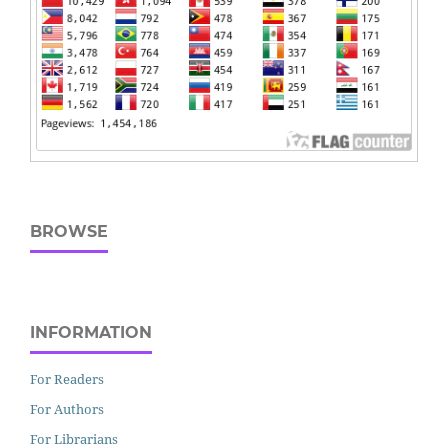
BROWSE
INFORMATION
For Readers
For Authors
For Librarians