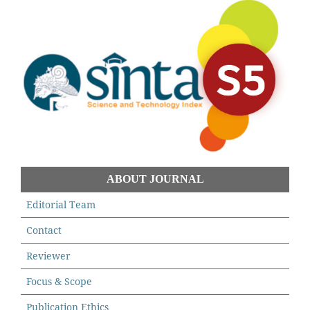
ABOUT JOURNAL
Editorial Team
Contact
Reviewer
Focus & Scope
Publication Ethics